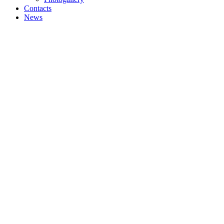
Contacts
News