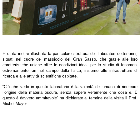
È stata inoltre illustrata la particolare struttura dei Laboratori sotterranei,
situati nel cuore del massiccio del Gran Sasso, che grazie alle loro
caratteristiche uniche offre le condizioni ideali per lo studio di fenomeni
estremamente rari nel campo della fisica, insieme alle infrastrutture di
ricerca e alle attività scientifiche ospitate.
“Ciò che vedo in questo laboratorio è la volontà dell’umano di ricercare
l’origine della materia oscura, senza sapere veramente che cosa è. E
questo è davvero ammirevole” ha dichiarato al termine della visita il Prof.
Michel Mayor.