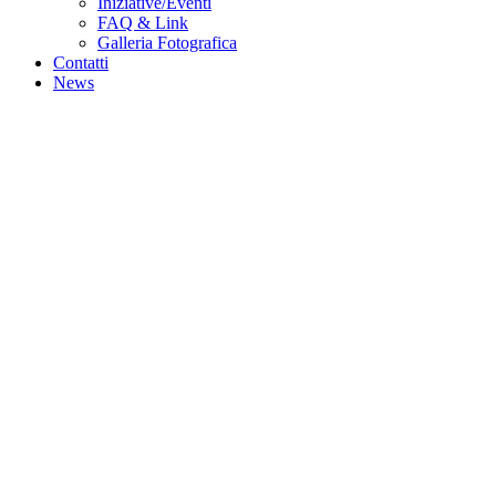
Iniziative/Eventi
FAQ & Link
Galleria Fotografica
Contatti
News