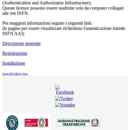
(Authentication and Authorizaton Infrastructure).
Queste licenze possono essere usufruite solo da computer collegati
alle reti INFN.
Per maggiori informazioni seguire i seguenti link:
(le pagine per essere visualizzate richiedono l'autenticazione tramite
INFN AAI)
Descrizione generale
Registrazione
Installazione
Joomla SEF URLs by Artio