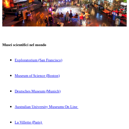
Musei scientifici nel mondo
Exploratorium (San Francisco)
Museum of Science (Boston)
Deutsches Museum (Munich)
Australian University Museums On Line
La Villette (Paris)