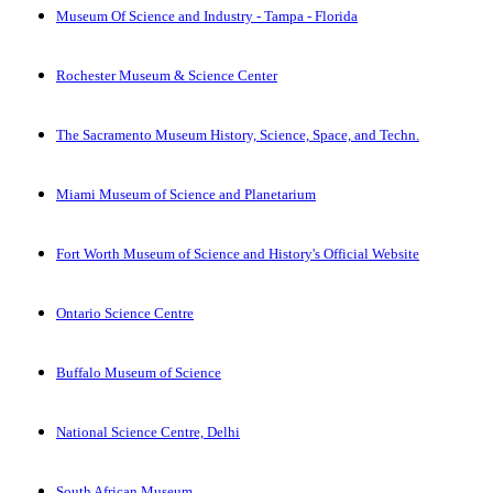
Museum Of Science and Industry - Tampa - Florida
Rochester Museum & Science Center
The Sacramento Museum History, Science, Space, and Techn.
Miami Museum of Science and Planetarium
Fort Worth Museum of Science and History's Official Website
Ontario Science Centre
Buffalo Museum of Science
National Science Centre, Delhi
South African Museum