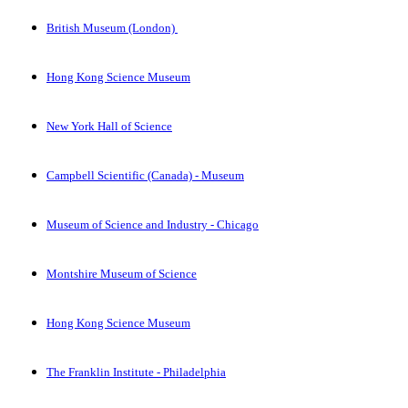
British Museum (London)
Hong Kong Science Museum
New York Hall of Science
Campbell Scientific (Canada) - Museum
Museum of Science and Industry - Chicago
Montshire Museum of Science
Hong Kong Science Museum
The Franklin Institute - Philadelphia