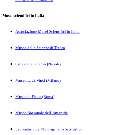
Musei scientifici in Italia
Associazione Musei Scientifici in Italia
Museo delle Scienze di Trento
Città della Scienza (Napoli)
Museo L. da Vinci (Milano)
Museo di Fisica (Roma)
Museo Nazionale dell’Antartide
Laboratorio dell’Immaginario Scientifico