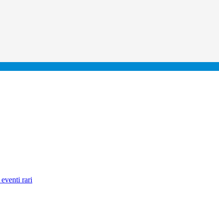
eventi rari