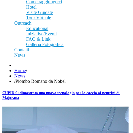
Come raggiungerci
Hotel
Visite Guidate
Tour Virtuale
Outreach
Educational
Iniziative/Eventi
FAQ & Link
Galleria Fotografica
Contatti
News
Home
/
News
/
Piombo Romano da Nobel
CUPID-0: dimostrata una nuova tecnologia per la caccia ai neutrini di
Majorana