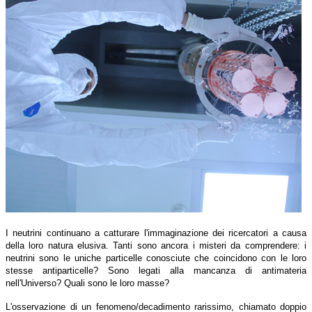
I neutrini continuano a catturare l'immaginazione dei ricercatori a causa
della loro natura elusiva. Tanti sono ancora i misteri da comprendere: i
neutrini sono le uniche particelle conosciute che coincidono con le loro
stesse antiparticelle? Sono legati alla mancanza di antimateria
nell'Universo? Quali sono le loro masse?
L'osservazione di un fenomeno/decadimento rarissimo, chiamato doppio