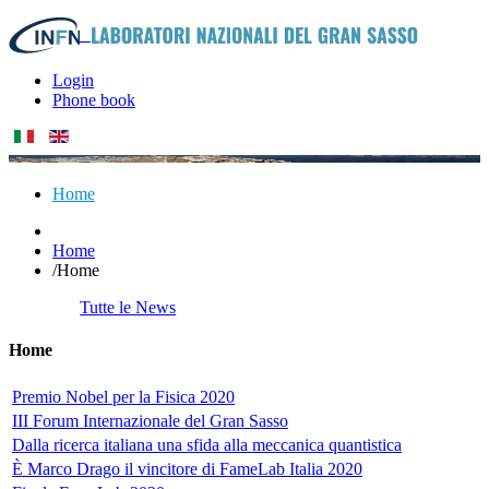
Login
Phone book
Home
Home
/
Home
Tutte le News
Home
Premio Nobel per la Fisica 2020
III Forum Internazionale del Gran Sasso
Dalla ricerca italiana una sfida alla meccanica quantistica
È Marco Drago il vincitore di FameLab Italia 2020