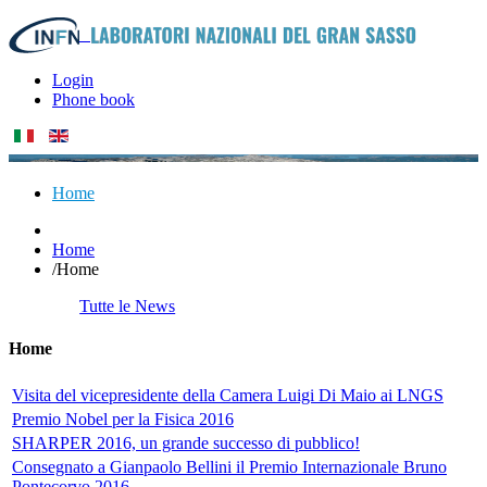
Login
Phone book
Home
Home
/
Home
Tutte le News
Home
Visita del vicepresidente della Camera Luigi Di Maio ai LNGS
Premio Nobel per la Fisica 2016
SHARPER 2016, un grande successo di pubblico!
Consegnato a Gianpaolo Bellini il Premio Internazionale Bruno
Pontecorvo 2016