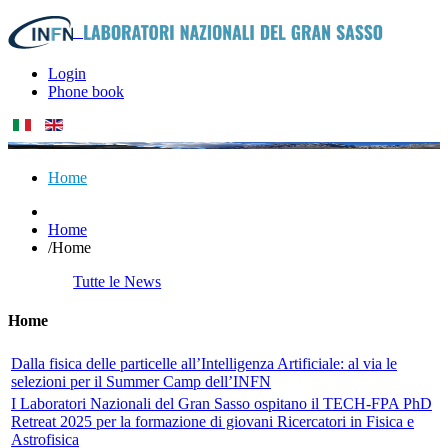
Login
Phone book
Home
Home
/
Home
Tutte le News
Home
Dalla fisica delle particelle all’Intelligenza Artificiale: al via le
selezioni per il Summer Camp dell’INFN
I Laboratori Nazionali del Gran Sasso ospitano il TECH-FPA PhD
Retreat 2025 per la formazione di giovani Ricercatori in Fisica e
Astrofisica