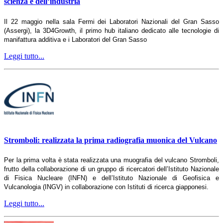
scienza e dell’industria
Il 22 maggio nella sala Fermi dei Laboratori Nazionali del Gran Sasso
(Assergi), la 3D4Growth, il primo hub italiano dedicato alle tecnologie di
manifattura additiva e i Laboratori del Gran Sasso
Leggi tutto...
Stromboli: realizzata la prima radiografia muonica del Vulcano
Per la prima volta è stata realizzata una muografia del vulcano Stromboli,
frutto della collaborazione di un gruppo di ricercatori dell’Istituto Nazionale
di Fisica Nucleare (INFN) e dell’Istituto Nazionale di Geofisica e
Vulcanologia (INGV) in collaborazione con Istituti di ricerca giapponesi.
Leggi tutto...