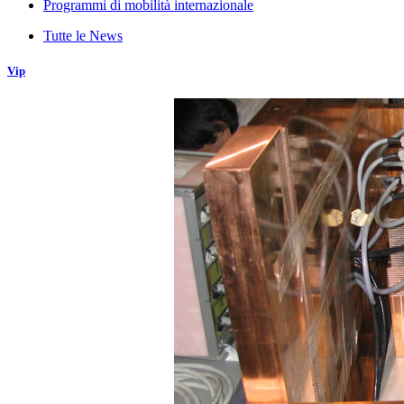
Programmi di mobilità internazionale
Tutte le News
Vip