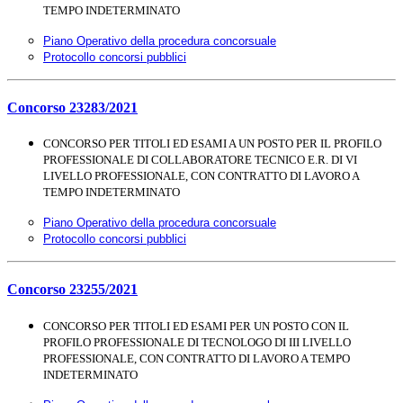
TEMPO INDETERMINATO
Piano Operativo della procedura concorsuale
Protocollo concorsi pubblici
Concorso 23283/2021
CONCORSO PER TITOLI ED ESAMI A UN POSTO PER IL PROFILO
PROFESSIONALE DI COLLABORATORE TECNICO E.R. DI VI
LIVELLO PROFESSIONALE, CON CONTRATTO DI LAVORO A
TEMPO INDETERMINATO
Piano Operativo della procedura concorsuale
Protocollo concorsi pubblici
Concorso 23255/2021
CONCORSO PER TITOLI ED ESAMI PER UN POSTO CON IL
PROFILO PROFESSIONALE DI TECNOLOGO DI III LIVELLO
PROFESSIONALE, CON CONTRATTO DI LAVORO A TEMPO
INDETERMINATO