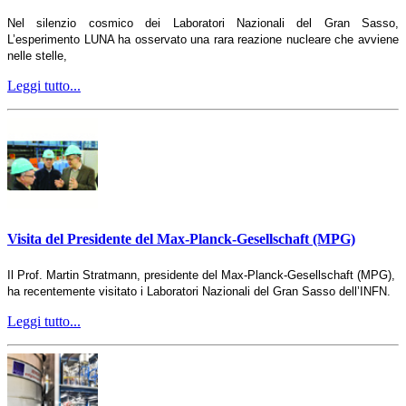
Nel silenzio cosmico dei Laboratori Nazionali del Gran Sasso,
L’esperimento LUNA ha osservato una rara reazione nucleare che avviene
nelle stelle,
Leggi tutto...
Visita del Presidente del Max-Planck-Gesellschaft (MPG)
Il Prof. Martin Stratmann, presidente del Max-Planck-Gesellschaft (MPG),
ha recentemente visitato i Laboratori Nazionali del Gran Sasso dell’INFN.
Leggi tutto...