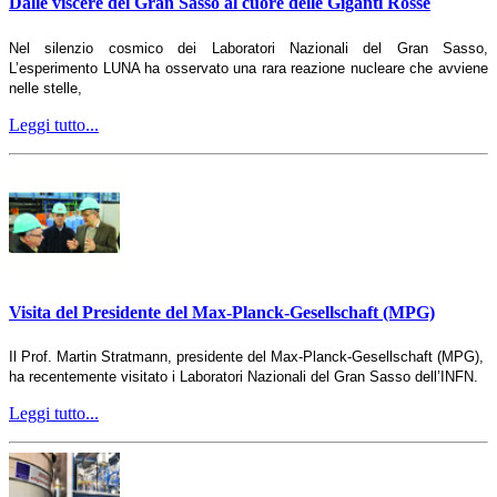
Dalle viscere del Gran Sasso al cuore delle Giganti Rosse
Nel silenzio cosmico dei Laboratori Nazionali del Gran Sasso,
L’esperimento LUNA ha osservato una rara reazione nucleare che avviene
nelle stelle,
Leggi tutto...
Visita del Presidente del Max-Planck-Gesellschaft (MPG)
Il Prof. Martin Stratmann, presidente del Max-Planck-Gesellschaft (MPG),
ha recentemente visitato i Laboratori Nazionali del Gran Sasso dell’INFN.
Leggi tutto...