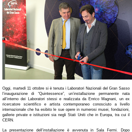
Oggi, martedì 11 ottobre si è tenuta i Laboratori Nazionali del Gran Sasso
l’inaugurazione di “Quintessence”, un’installazione permanente nata
all’interno dei Laboratori stessi e realizzata da Enrico Magnani, un ex
ricercatore scientifico e artista contemporaneo conosciuto a livello
internazionale che ha esibito le sue opere in numerosi musei, fondazioni,
gallerie private e istituzioni sia negli Stati Uniti che in Europa, tra cui il
CERN.
La presentazione dell’installazione è avvenuta in Sala Fermi. Dopo