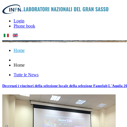
Login
Phone book
Home
Home
Tutte le News
Decretati i vincitori della selezione locale della selezione Famelab L'Aquila 2