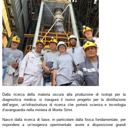
Dalla ricerca della materia oscura alla produzione di isotopi per la
diagnostica medica: si inaugura il nuovo progetto per la distillazione
dell’argon, un’infrastruttura di ricerca che porterà scienza e tecnologia
d’avanguardia nella miniera di Monte Sinni.
Nasce dalla ricerca di base, in particolare dalla fisica fondamentale, per
rispondere a un’esigenza sperimentale: avere a disposizione grandi