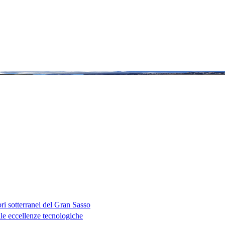
ri sotterranei del Gran Sasso
e eccellenze tecnologiche