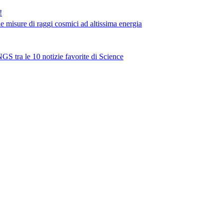
!
e misure di raggi cosmici ad altissima energia
NGS tra le 10 notizie favorite di Science