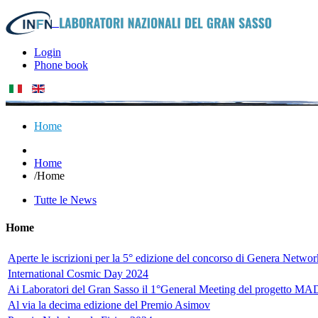
Login
Phone book
Home
Home
/
Home
Tutte le News
Home
Aperte le iscrizioni per la 5° edizione del concorso di Genera Networ
International Cosmic Day 2024
Ai Laboratori del Gran Sasso il 1°General Meeting del progetto MA
Al via la decima edizione del Premio Asimov