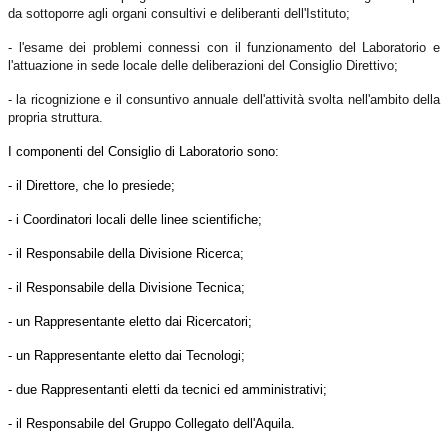
da sottoporre agli organi consultivi e deliberanti dell'Istituto;
- l'esame dei problemi connessi con il funzionamento del Laboratorio e
l'attuazione in sede locale delle deliberazioni del Consiglio Direttivo;
- la ricognizione e il consuntivo annuale dell'attività svolta nell'ambito della
propria struttura.
I componenti del Consiglio di Laboratorio sono:
- il Direttore, che lo presiede;
- i Coordinatori locali delle linee scientifiche;
- il Responsabile della Divisione Ricerca;
- il Responsabile della Divisione Tecnica;
- un Rappresentante eletto dai Ricercatori;
- un Rappresentante eletto dai Tecnologi;
- due Rappresentanti eletti da tecnici ed amministrativi;
- il Responsabile del Gruppo Collegato dell'Aquila.