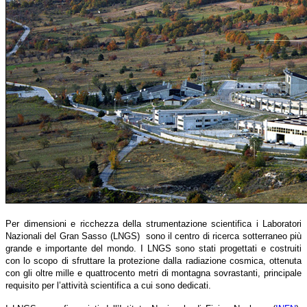
Per dimensioni e ricchezza della strumentazione scientifica i Laboratori
Nazionali del Gran Sasso (LNGS) sono il centro di ricerca sotterraneo più
grande e importante del mondo. I LNGS sono stati progettati e costruiti
con lo scopo di sfruttare la protezione dalla radiazione cosmica, ottenuta
con gli oltre mille e quattrocento metri di montagna sovrastanti, principale
requisito per l’attività scientifica a cui sono dedicati.