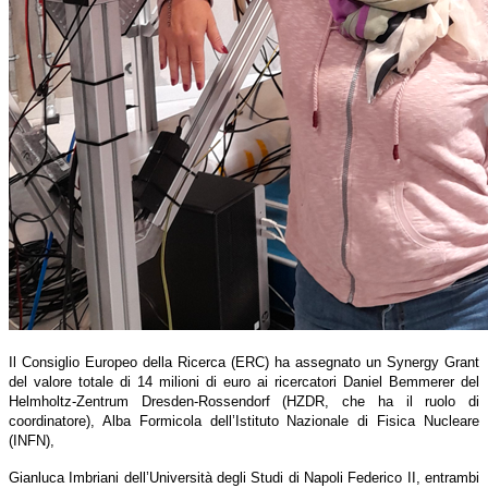
Il Consiglio Europeo della Ricerca (ERC) ha assegnato un Synergy Grant
del valore totale di 14 milioni di euro ai ricercatori Daniel Bemmerer del
Helmholtz-Zentrum Dresden-Rossendorf (HZDR, che ha il ruolo di
coordinatore), Alba Formicola dell’Istituto Nazionale di Fisica Nucleare
(INFN),
Gianluca Imbriani dell’Università degli Studi di Napoli Federico II, entrambi