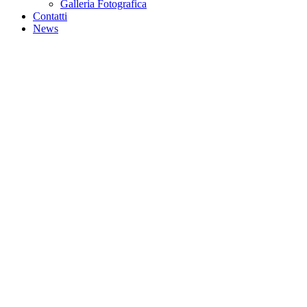
Galleria Fotografica
Contatti
News