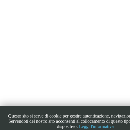
Questo sito si serve di cookie per gestire autenticazione, navigazion
Servendoti del nostro sito acconsenti al collocamento di questo tip
dispositivo.
Leggi l'informativa