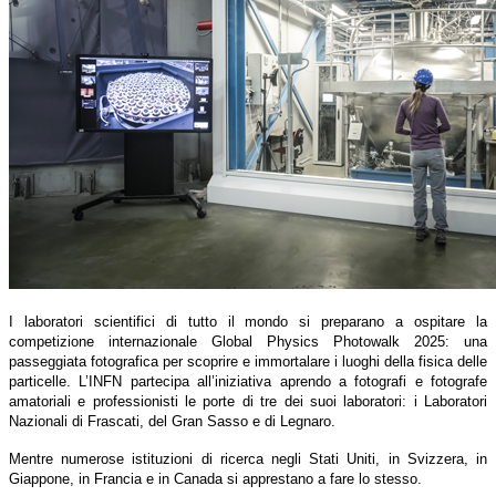
I laboratori scientifici di tutto il mondo si preparano a ospitare la
competizione internazionale Global Physics Photowalk 2025: una
passeggiata fotografica per scoprire e immortalare i luoghi della fisica delle
particelle. L’INFN partecipa all’iniziativa aprendo a fotografi e fotografe
amatoriali e professionisti le porte di tre dei suoi laboratori: i Laboratori
Nazionali di Frascati, del Gran Sasso e di Legnaro.
Mentre numerose istituzioni di ricerca negli Stati Uniti, in Svizzera, in
Giappone, in Francia e in Canada si apprestano a fare lo stesso.