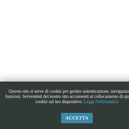
Questo sito si serve di cookie per gestire autenticazione, navigazio
funzioni. Servendoti del nostro sito acconsenti al collocamento di que
cookie sul tuo dispositivo.
Leggi l'informativa
ACCETTA