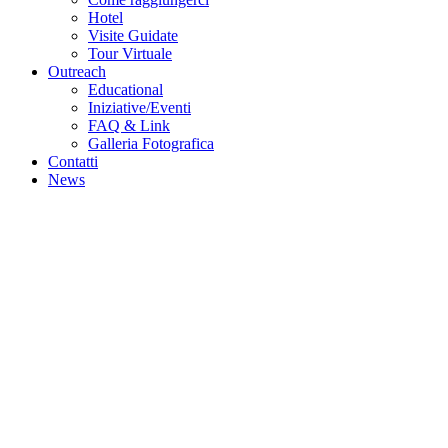
Hotel
Visite Guidate
Tour Virtuale
Outreach
Educational
Iniziative/Eventi
FAQ & Link
Galleria Fotografica
Contatti
News