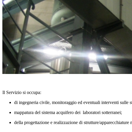
Il Servizio si occupa:
di ingegneria civile, monitoraggio ed eventuali interventi sulle st
mappatura del sistema acquifero dei laboratori sotterranei;
della progettazione e realizzazione di strutture/apparecchiature n