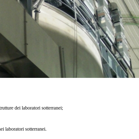
rutture dei laboratori sotterranei;
ei laboratori sotterranei.