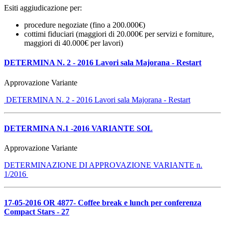
Esiti aggiudicazione per:
procedure negoziate (fino a 200.000€)
cottimi fiduciari (maggiori di 20.000€ per servizi e forniture,
maggiori di 40.000€ per lavori)
DETERMINA N. 2 - 2016 Lavori sala Majorana - Restart
Approvazione Variante
DETERMINA N. 2 - 2016 Lavori sala Majorana - Restart
DETERMINA N.1 -2016 VARIANTE SOL
Approvazione Variante
DETERMINAZIONE DI APPROVAZIONE VARIANTE n.
1/2016
17-05-2016 OR 4877- Coffee break e lunch per conferenza
Compact Stars - 27