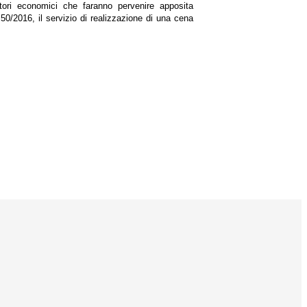
atori economici che faranno pervenire apposita
50/2016, il servizio di realizzazione di una cena