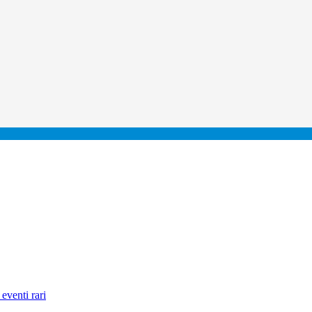
eventi rari