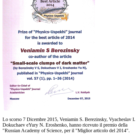
Lo scorso 7 Dicembre 2015, Veniamin S. Berezinsky, Vyacheslav I.
Dokuchaev eYury N. Eroshenko, hanno ricevuto il premio della
"Russian Academy of Science, per il "Miglior articolo del 2014".