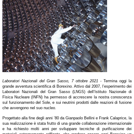
Laboratori Nazionali del Gran Sasso, 7 ottobre 2021 -
Termina oggi la
grande avventura scientifica di Borexino. Attivo dal 2007, l’esperimento dei
Laboratori Nazionali del Gran Sasso (LNGS) dell’Istituto Nazionale di
Fisica Nucleare (INFN) ha permesso di accrescere la nostra conoscenza
sul funzionamento del Sole, e sui neutrini prodotti dalle reazioni di fusione
che avvengono nel suo nucleo.
Progettato alla fine degli anni ’80 da Gianpaolo Bellini e Frank Calaprice, la
sua realizzazione è stata frutto di una grande collaborazione internazionale
e ha richiesto molti anni per sviluppare tecniche di purificazione dei