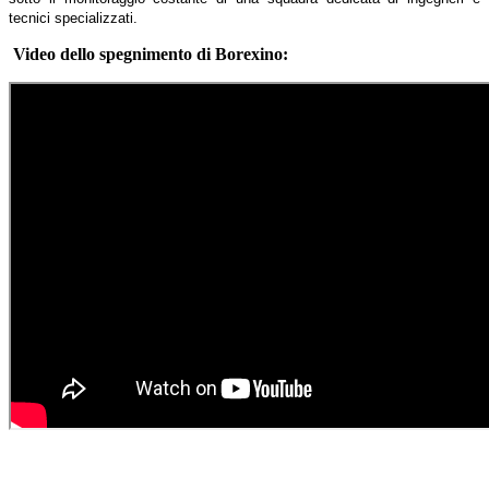
tecnici specializzati.
Video dello spegnimento di Borexino: