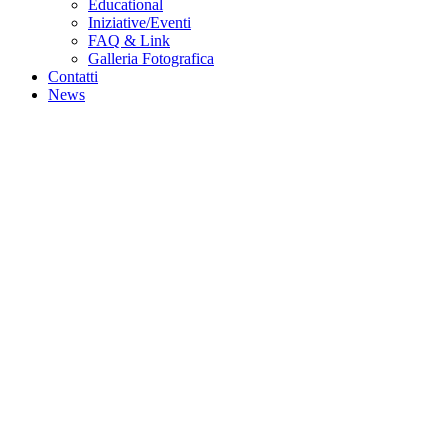
Educational
Iniziative/Eventi
FAQ & Link
Galleria Fotografica
Contatti
News