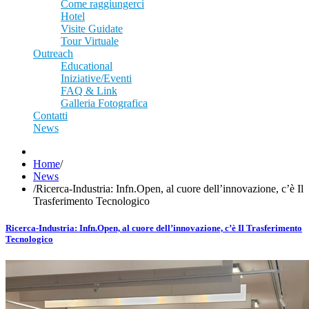
Come raggiungerci
Hotel
Visite Guidate
Tour Virtuale
Outreach
Educational
Iniziative/Eventi
FAQ & Link
Galleria Fotografica
Contatti
News
Home
/
News
/
Ricerca-Industria: Infn.Open, al cuore dell’innovazione, c’è Il
Trasferimento Tecnologico
Ricerca-Industria: Infn.Open, al cuore dell’innovazione, c’è Il Trasferimento
Tecnologico