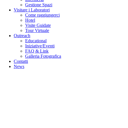
Gestione Spazi
Visitare i Laboratori
Come raggiungerci
Hotel
Visite Guidate
Tour Virtuale
Outreach
Educational
Iniziative/Eventi
FAQ & Link
Galleria Fotografica
Contatti
News