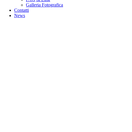
Galleria Fotografica
Contatti
News