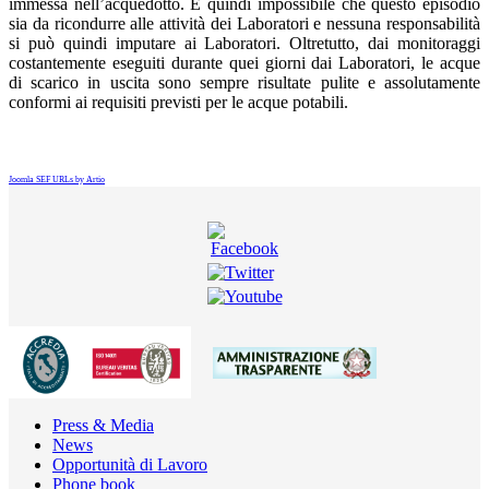
immessa nell’acquedotto. È quindi impossibile che questo episodio
sia da ricondurre alle attività dei Laboratori e nessuna responsabilità
si può quindi imputare ai Laboratori. Oltretutto, dai monitoraggi
costantemente eseguiti durante quei giorni dai Laboratori, le acque
di scarico in uscita sono sempre risultate pulite e assolutamente
conformi ai requisiti previsti per le acque potabili.
Joomla SEF URLs by Artio
Press & Media
News
Opportunità di Lavoro
Phone book