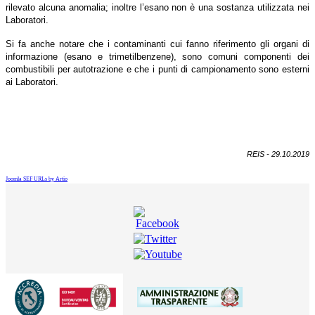
rilevato alcuna anomalia; inoltre l’esano non è una sostanza utilizzata nei
Laboratori.
Si fa anche notare che i contaminanti cui fanno riferimento gli organi di
informazione (esano e trimetilbenzene), sono comuni componenti dei
combustibili per autotrazione e che i punti di campionamento sono esterni
ai Laboratori.
REIS - 29.10.2019
Joomla SEF URLs by Artio