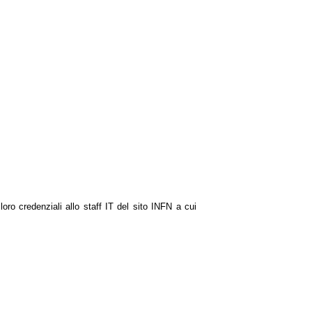
 loro credenziali allo staff IT del sito INFN a cui