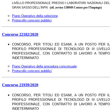
LIVELLO PROFESSIONALE PRESSO I LABORATORI NAZIONALI DEL
GRAN SASSO DELL’INFN
(rif. avviso 158949 Centro per l’Impiego)
Piano Operativo della selezione
Protocollo concorsi pubblici
Concorso 22182/2020
CONCORSO, PER TITOLI ED ESAMI, A UN POSTO PER IL
PROFILO PROFESSIONALE DI TECNOLOGO DI III LIVELLO
PROFESSIONALE, CON CONTRATTO DI LAVORO A TEMPO
INDETERMINATO
Piano Operativo della procedura concorsuale
Protocollo concorsi pubblici
Concorso 21939/2020
CONCORSO, PER TITOLI ED ESAMI, A UN POSTO PER IL
PROFILO PROFESSIONALE DI TECNOLOGO DI III LIVELLO
PROFESSIONALE, CON CONTRATTO DI LAVORO A TEMPO
INDETERMINATO