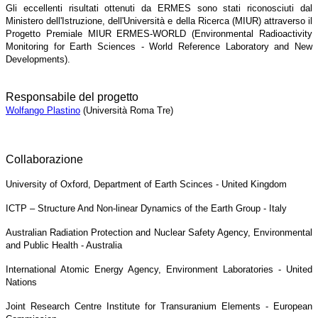
Gli eccellenti risultati ottenuti da ERMES sono stati riconosciuti dal
Ministero dell'Istruzione, dell'Università e della Ricerca (MIUR) attraverso il
Progetto Premiale MIUR ERMES-WORLD (Environmental Radioactivity
Monitoring for Earth Sciences - World Reference Laboratory and New
Developments).
Responsabile del progetto
Wolfango Plastino
(Università Roma Tre)
Collaborazione
University of Oxford, Department of Earth Scinces - United Kingdom
ICTP – Structure And Non-linear Dynamics of the Earth Group - Italy
Australian Radiation Protection and Nuclear Safety Agency, Environmental
and Public Health - Australia
International Atomic Energy Agency, Environment Laboratories - United
Nations
Joint Research Centre Institute for Transuranium Elements - European