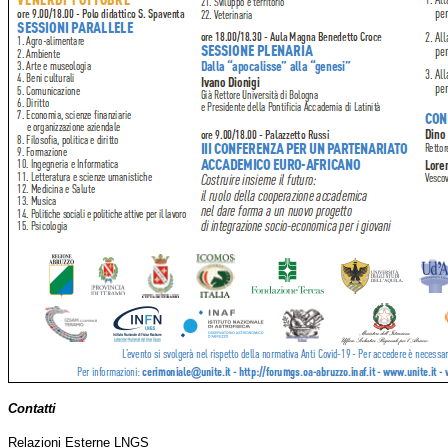
Contatti
Relazioni Esterne LNGS