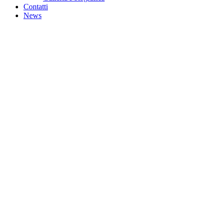
Contatti
News