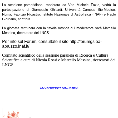
La sessione pomeridiana, moderata da Vito Michele Fazio, vedrà la
partecipazione di Giampaolo Ghilardi, Università Campus Bio-Medico,
Roma, Fabrizio Nicastro, Istituto Nazionale di Astrofisica (INAF) e Paolo
Giordano, scrittore.
La giornata terminerà con la tavola rotonda cui moderatore sarà Marcello
Messina, ricercatore dei LNGS.
Per info sul Forum, consultate il sito
http://forumgs.oa-
abruzzo.inaf.it/
Comitato scientifico della sessione parallela di Ricerca e Cultura
Scientifica a cura di Nicola Rossi e Marcello Messina, ricercatori dei
LNGS.
LOCANDINA/PROGRAMMA