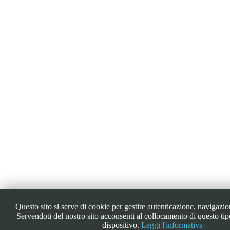
Questo sito si serve di cookie per gestire autenticazione, navigazion
Servendoti del nostro sito acconsenti al collocamento di questo tip
dispositivo.
Leggi l'informativa