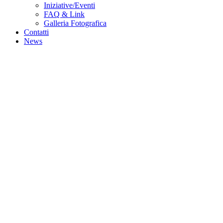
Iniziative/Eventi
FAQ & Link
Galleria Fotografica
Contatti
News