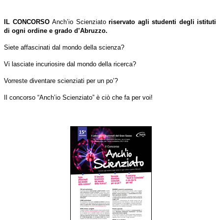
IL CONCORSO
Anch’io Scienziato
riservato agli studenti degli istituti
di ogni ordine e grado d’Abruzzo.
Siete affascinati dal mondo della scienza?
Vi lasciate incuriosire dal mondo della ricerca?
Vorreste diventare scienziati per un po’?
Il concorso “Anch’io Scienziato” è ciò che fa per voi!