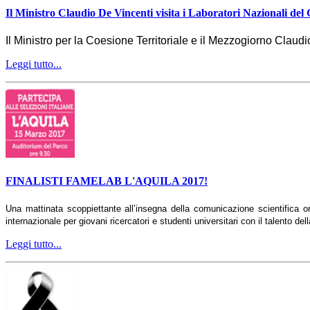
Il Ministro Claudio De Vincenti visita i Laboratori Nazionali del
Il Ministro per la Coesione Territoriale e il Mezzogiorno Claud
Leggi tutto...
FINALISTI FAMELAB L'AQUILA 2017!
Una mattinata scoppiettante all’insegna della comunicazione scientifica o
internazionale per giovani ricercatori e studenti universitari con il talento d
Leggi tutto...