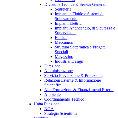
Divisione Tecnica & Servizi Generali
Segreteria
Impianti a Fluido e Sistemi di
Sollevamento
Impianti Elettrici
Impianti Antincendio, di Sicurezza e
Supervisione
Edilizia
Meccanica
Struttura Sotterranea e Progetti
Speciali
Magazzino
Industrial Design
Direzione
Amministrazione
Servizio Prevenzione & Protezione
Relazioni Esterne & Informazione
Scientifica
Alta Formazione & Finanziamenti Esterni
Ambiente
Coordinamento Tecnico
Unità Funzionali
NOA
Strategia Scientifica