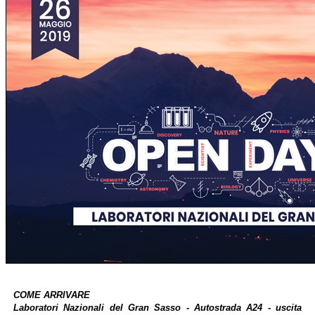
COME ARRIVARE
Laboratori Nazionali del Gran Sasso - Autostrada A24 - uscita