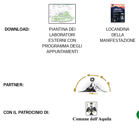
DOWNLOAD:
PIANTINA DEI
LOCANDINA
LABORATORI
DELLA
ESTERNI CON
MANIFESTAZIONE
PROGRAMMA DEGLI
APPUNTAMENTI
PARTNER:
CON IL PATROCINIO DI: