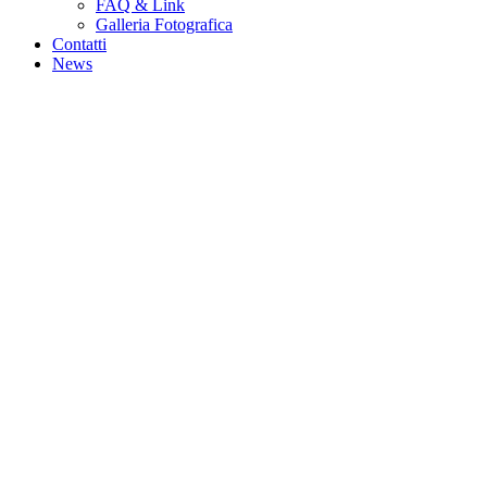
FAQ & Link
Galleria Fotografica
Contatti
News