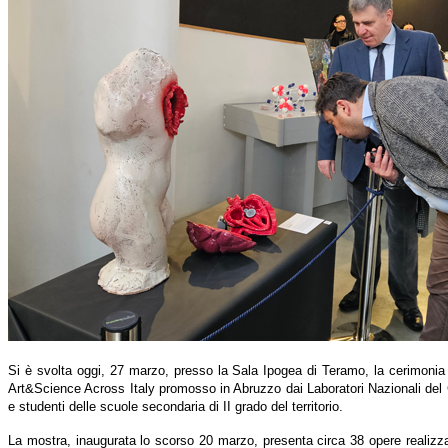
Si è svolta oggi, 27 marzo, presso la Sala Ipogea di Teramo, la cerimonia 
Art&Science Across Italy promosso in Abruzzo dai Laboratori Nazionali del 
e studenti delle scuole secondaria di II grado del territorio.
La mostra, inaugurata lo scorso 20 marzo, presenta circa 38 opere realizzat