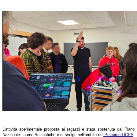
L’attività sperimentale proposta ai ragazzi è stata sostenuta dal Piano
Nazionale Lauree Scientifiche e si svolge nell’ambito del
Percorso OCRA
,