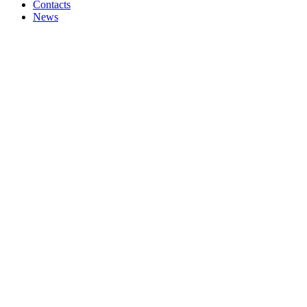
Contacts
News