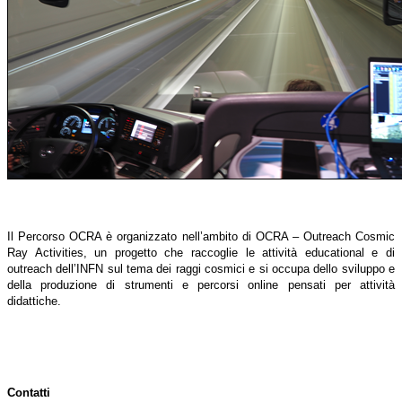
Il Percorso OCRA è organizzato nell’ambito di OCRA – Outreach Cosmic
Ray Activities, un progetto che raccoglie le attività educational e di
outreach dell’INFN sul tema dei raggi cosmici e si occupa dello sviluppo e
della produzione di strumenti e percorsi online pensati per attività
didattiche.
Contatti