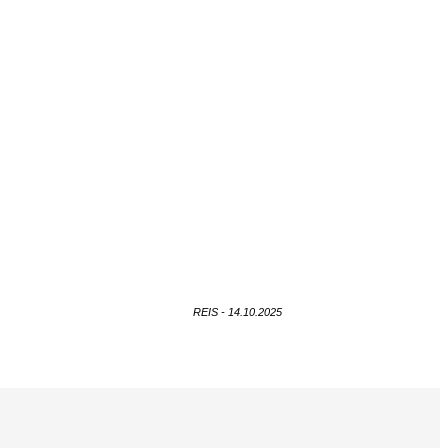
REIS - 14.10.2025